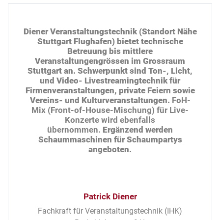
Diener Veranstaltungstechnik (Standort Nähe
Stuttgart Flughafen) bietet technische
Betreuung bis mittlere
Veranstaltungengrössen im Grossraum
Stuttgart an.
Schwerpunkt sind Ton-, Licht,
und Video- Livestreamingtechnik für
Firmenveranstaltungen, private Feiern sowie
Vereins- und Kulturveranstaltungen.
FoH-
Mix (Front-of-House-Mischung) für Live-
Konzerte wird ebenfalls
übernommen.
Ergänzend werden
Schaummaschinen für Schaumpartys
angeboten.
Patrick Diener
Fachkraft für Veranstaltungstechnik (IHK)