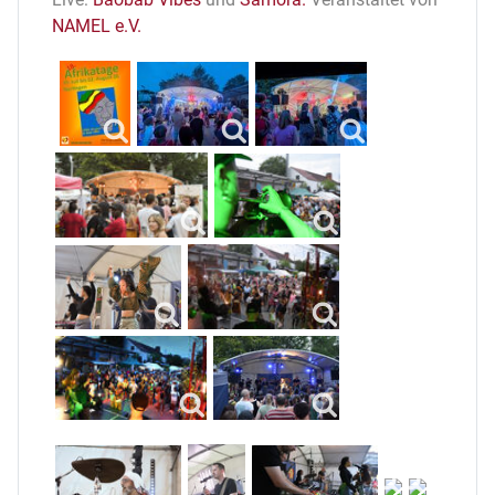
NAMEL e.V.